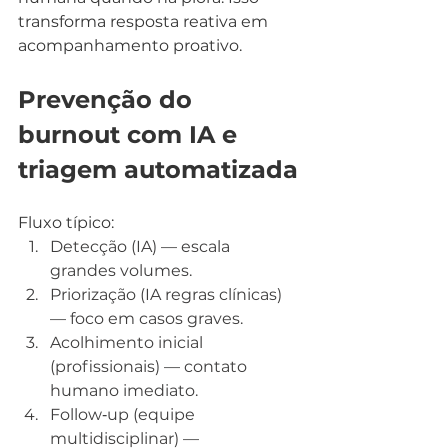
transforma resposta reativa em 
acompanhamento proativo.
Prevenção do 
burnout com IA e 
triagem automatizada
Fluxo típico:
Detecção (IA) — escala 
grandes volumes.
Priorização (IA regras clínicas) 
— foco em casos graves.
Acolhimento inicial 
(profissionais) — contato 
humano imediato.
Follow‑up (equipe 
multidisciplinar) — 