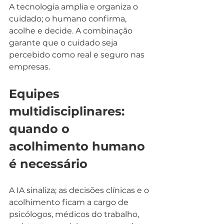
A tecnologia amplia e organiza o 
cuidado; o humano confirma, 
acolhe e decide. A combinação 
garante que o cuidado seja 
percebido como real e seguro nas 
empresas.
Equipes 
multidisciplinares: 
quando o 
acolhimento humano 
é necessário
A IA sinaliza; as decisões clínicas e o 
acolhimento ficam a cargo de 
psicólogos, médicos do trabalho, 