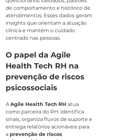
questionários validados, padrões 
de comportamento e histórico de 
atendimentos. Esses dados geram 
insights que orientam a atuação 
clínica e mantêm o cuidado 
centrado nas pessoas.
O papel da Agile 
Health Tech RH na 
prevenção de riscos 
psicossociais
A 
Agile Health Tech RH
 atua 
como parceira do RH: identifica 
sinais, organiza fluxos de suporte e 
entrega relatórios acionáveis para 
a 
prevenção de riscos 