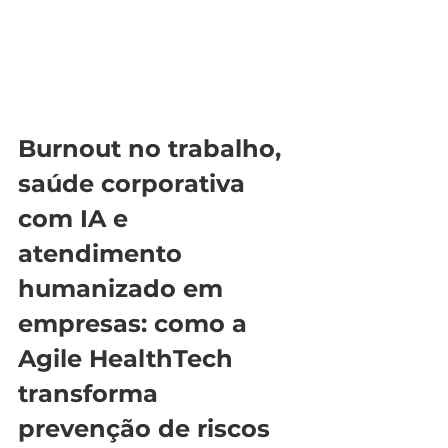
Burnout no trabalho, 
saúde corporativa 
com IA e 
atendimento 
humanizado em 
empresas: como a 
Agile HealthTech 
transforma 
prevenção de riscos 