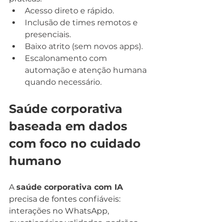
Acesso direto e rápido.
Inclusão de times remotos e 
presenciais.
Baixo atrito (sem novos apps).
Escalonamento com 
automação e atenção humana 
quando necessário.
Saúde corporativa 
baseada em dados 
com foco no cuidado 
humano
A 
saúde corporativa com IA
precisa de fontes confiáveis: 
interações no WhatsApp, 