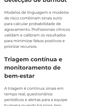
Modelos de linguagem e modelos 
de risco combinam sinais sutis 
para calcular probabilidade de 
agravamento. Profissionais clínicos 
validam e calibram os resultados 
para minimizar falsos positivos e 
priorizar recursos.
Triagem contínua e 
monitoramento de 
bem‑estar
A triagem é contínua: sinais em 
tempo real, questionários 
periódicos e alertas para a equipe 
humana quando há piora. Isso 