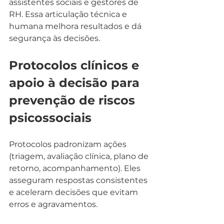
assistentes sociais e gestores de 
RH. Essa articulação técnica e 
humana melhora resultados e dá 
segurança às decisões.
Protocolos clínicos e 
apoio à decisão para 
prevenção de riscos 
psicossociais
Protocolos padronizam ações 
(triagem, avaliação clínica, plano de 
retorno, acompanhamento). Eles 
asseguram respostas consistentes 
e aceleram decisões que evitam 
erros e agravamentos.