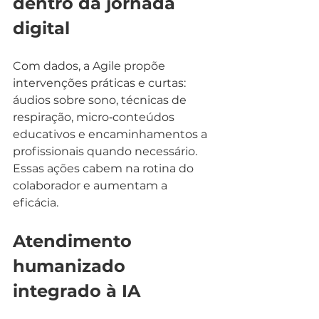
dentro da jornada 
digital
Com dados, a Agile propõe 
intervenções práticas e curtas: 
áudios sobre sono, técnicas de 
respiração, micro‑conteúdos 
educativos e encaminhamentos a 
profissionais quando necessário. 
Essas ações cabem na rotina do 
colaborador e aumentam a 
eficácia.
Atendimento 
humanizado 
integrado à IA