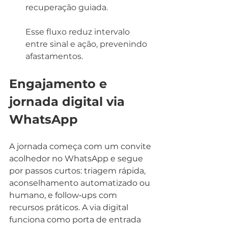
recuperação guiada.
Esse fluxo reduz intervalo 
entre sinal e ação, prevenindo 
afastamentos.
Engajamento e 
jornada digital via 
WhatsApp
A jornada começa com um convite 
acolhedor no WhatsApp e segue 
por passos curtos: triagem rápida, 
aconselhamento automatizado ou 
humano, e follow‑ups com 
recursos práticos. A via digital 
funciona como porta de entrada 