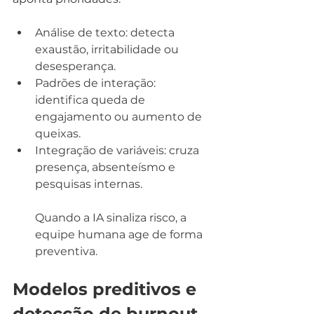
Análise de texto: detecta 
exaustão, irritabilidade ou 
desesperança.
Padrões de interação: 
identifica queda de 
engajamento ou aumento de 
queixas.
Integração de variáveis: cruza 
presença, absenteísmo e 
pesquisas internas.
Quando a IA sinaliza risco, a 
equipe humana age de forma 
preventiva.
Modelos preditivos e 
detecção de burnout