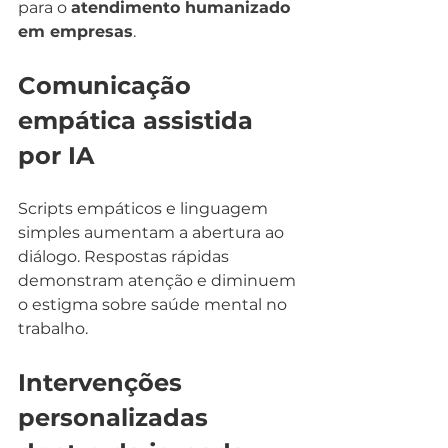
para o 
atendimento humanizado 
em empresas
.
Comunicação 
empática assistida 
por IA
Scripts empáticos e linguagem 
simples aumentam a abertura ao 
diálogo. Respostas rápidas 
demonstram atenção e diminuem 
o estigma sobre saúde mental no 
trabalho.
Intervenções 
personalizadas 