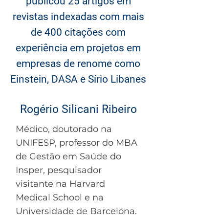
publicou 25 artigos em
revistas indexadas com mais
de 400 citações com
experiência em projetos em
empresas de renome como
Einstein, DASA e Sírio Libanes
Rogério Silicani Ribeiro
Médico, doutorado na
UNIFESP, professor do MBA
de Gestão em Saúde do
Insper, pesquisador
visitante na Harvard
Medical School e na
Universidade de Barcelona.