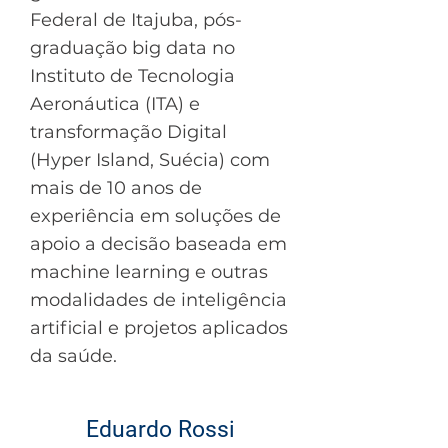
Federal de Itajuba, pós-
graduação big data no
Instituto de Tecnologia
Aeronáutica (ITA) e
transformação Digital
(Hyper Island, Suécia) com
mais de 10 anos de
experiência em soluções de
apoio a decisão baseada em
machine learning e outras
modalidades de inteligência
artificial e projetos aplicados
da saúde.
Eduardo Rossi