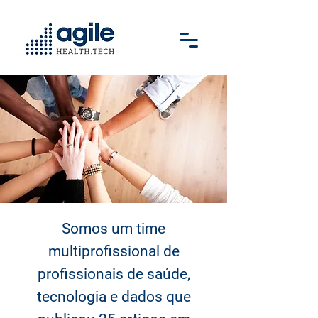
Somos um time
multiprofissional de
profissionais de saúde,
tecnologia e dados que