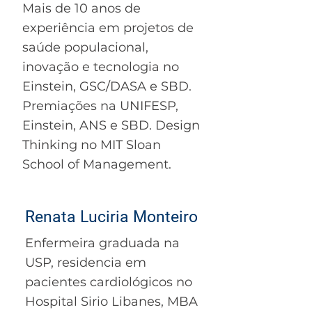
Mais de 10 anos de
experiência em projetos de
saúde populacional,
inovação e tecnologia no
Einstein, GSC/DASA e SBD.
Premiações na UNIFESP,
Einstein, ANS e SBD. Design
Thinking no MIT Sloan
School of Management.
Renata Luciria Monteiro
Enfermeira graduada na
USP, residencia em
pacientes cardiológicos no
Hospital Sirio Libanes, MBA