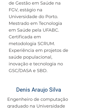
de Gestão em Saúde na
FGV, estágio na
Universidade do Porto.
Mestrado em Tecnologia
em Saúde pela UFABC.
Certificada em
metodologia SCRUM.
Experiência em projetos de
saúde populacional,
inovação e tecnologia no
GSC/DASA e SBD.
Denis Araujo Silva
Engenheiro de computação
graduado na Universidade