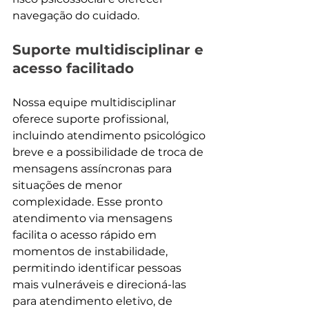
navegação do cuidado.
Suporte multidisciplinar e 
acesso facilitado
Nossa equipe multidisciplinar 
oferece suporte profissional, 
incluindo atendimento psicológico 
breve e a possibilidade de troca de 
mensagens assíncronas para 
situações de menor 
complexidade. Esse pronto 
atendimento via mensagens 
facilita o acesso rápido em 
momentos de instabilidade, 
permitindo identificar pessoas 
mais vulneráveis e direcioná-las 
para atendimento eletivo, de 