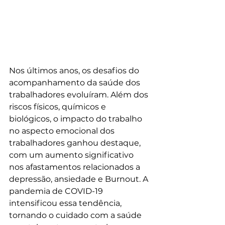
Nos últimos anos, os desafios do 
acompanhamento da saúde dos 
trabalhadores evoluíram. Além dos 
riscos físicos, químicos e 
biológicos, o impacto do trabalho 
no aspecto emocional dos 
trabalhadores ganhou destaque, 
com um aumento significativo 
nos afastamentos relacionados a 
depressão, ansiedade e Burnout. A 
pandemia de COVID-19 
intensificou essa tendência, 
tornando o cuidado com a saúde 