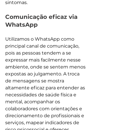
sintomas.
Comunicação eficaz via 
WhatsApp
Utilizamos o WhatsApp como 
principal canal de comunicação, 
pois as pessoas tendem a se 
expressar mais facilmente nesse 
ambiente, onde se sentem menos 
expostas ao julgamento. A troca 
de mensagens se mostra 
altamente eficaz para entender as 
necessidades de saúde física e 
mental, acompanhar os 
colaboradores com orientações e 
direcionamento de profissionais e 
serviços, mapear indicadores de 
risco psicossocial e oferecer 