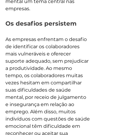
mental um tema central nas 
empresas.
Os desafios persistem
As empresas enfrentam o desafio 
de identificar os colaboradores 
mais vulneráveis e oferecer 
suporte adequado, sem prejudicar 
a produtividade. Ao mesmo 
tempo, os colaboradores muitas 
vezes hesitam em compartilhar 
suas dificuldades de saúde 
mental, por receio de julgamento 
e insegurança em relação ao 
emprego. Além disso, muitos 
indivíduos com questões de saúde 
emocional têm dificuldade em 
reconhecer ou aceitar sua 