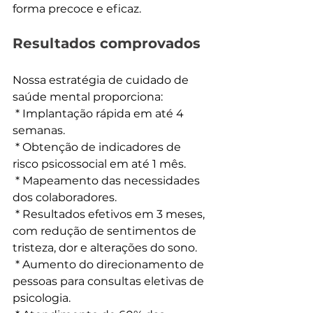
forma precoce e eficaz.
Resultados comprovados
Nossa estratégia de cuidado de 
saúde mental proporciona:
 * Implantação rápida em até 4 
semanas.
 * Obtenção de indicadores de 
risco psicossocial em até 1 mês.
 * Mapeamento das necessidades 
dos colaboradores.
 * Resultados efetivos em 3 meses, 
com redução de sentimentos de 
tristeza, dor e alterações do sono.
 * Aumento do direcionamento de 
pessoas para consultas eletivas de 
psicologia.