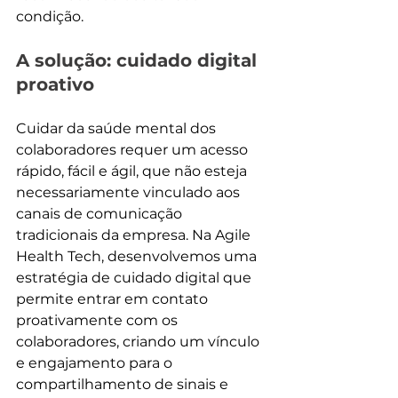
condição.
A solução: cuidado digital 
proativo
Cuidar da saúde mental dos 
colaboradores requer um acesso 
rápido, fácil e ágil, que não esteja 
necessariamente vinculado aos 
canais de comunicação 
tradicionais da empresa. Na Agile 
Health Tech, desenvolvemos uma 
estratégia de cuidado digital que 
permite entrar em contato 
proativamente com os 
colaboradores, criando um vínculo 
e engajamento para o 
compartilhamento de sinais e 