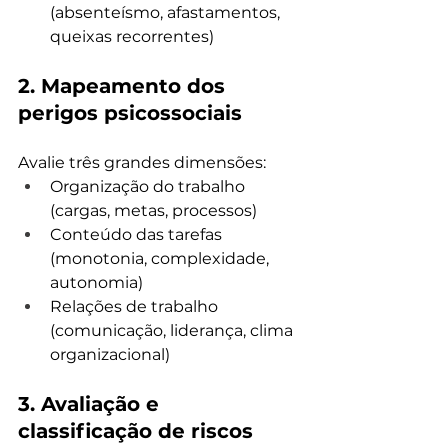
(absenteísmo, afastamentos, 
queixas recorrentes)
2. 
Mapeamento dos 
perigos psicossociais
Avalie três grandes dimensões:
Organização do trabalho 
(cargas, metas, processos)
Conteúdo das tarefas 
(monotonia, complexidade, 
autonomia)
Relações de trabalho 
(comunicação, liderança, clima 
organizacional)
3. 
Avaliação e 
classificação de riscos