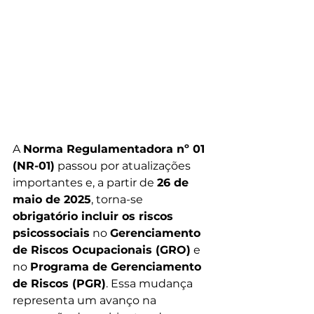
A 
Norma Regulamentadora nº 01 
(NR-01)
 passou por atualizações 
importantes e, a partir de 
26 de 
maio de 2025
, torna-se 
obrigatório incluir os riscos 
psicossociais
 no 
Gerenciamento 
de Riscos Ocupacionais (GRO)
 e 
no 
Programa de Gerenciamento 
de Riscos (PGR)
. Essa mudança 
representa um avanço na 