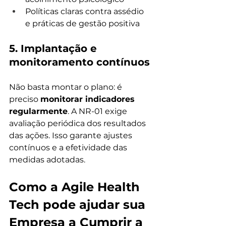
Políticas claras contra assédio 
e práticas de gestão positiva
5. 
Implantação e 
monitoramento contínuos
Não basta montar o plano: é 
preciso 
monitorar indicadores 
regularmente
. A NR-01 exige 
avaliação periódica dos resultados 
das ações. Isso garante ajustes 
contínuos e a efetividade das 
medidas adotadas.
Como a Agile Health 
Tech pode ajudar sua 
Empresa a Cumprir a 