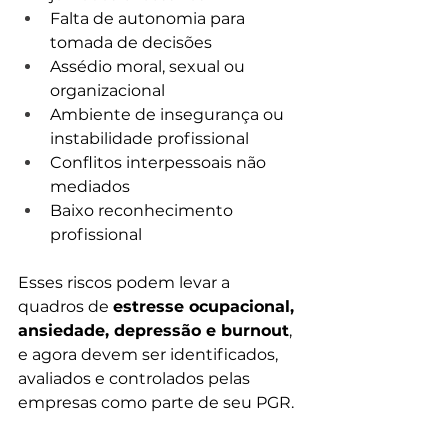
Falta de autonomia para 
tomada de decisões
Assédio moral, sexual ou 
organizacional
Ambiente de insegurança ou 
instabilidade profissional
Conflitos interpessoais não 
mediados
Baixo reconhecimento 
profissional
Esses riscos podem levar a 
quadros de 
estresse ocupacional, 
ansiedade, depressão e burnout
, 
e agora devem ser identificados, 
avaliados e controlados pelas 
empresas como parte de seu PGR.