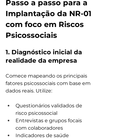
Passo a passo para a 
Implantação da NR-01 
com foco em Riscos 
Psicossociais
1. 
Diagnóstico inicial da 
realidade da empresa
Comece mapeando os principais 
fatores psicossociais com base em 
dados reais. Utilize:
Questionários validados de 
risco psicossocial
Entrevistas e grupos focais 
com colaboradores
Indicadores de saúde 