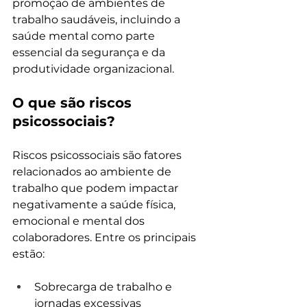
promoção de ambientes de 
trabalho saudáveis, incluindo a 
saúde mental como parte 
essencial da segurança e da 
produtividade organizacional.
O que são riscos 
psicossociais?
Riscos psicossociais são fatores 
relacionados ao ambiente de 
trabalho que podem impactar 
negativamente a saúde física, 
emocional e mental dos 
colaboradores. Entre os principais 
estão:
Sobrecarga de trabalho e 
jornadas excessivas