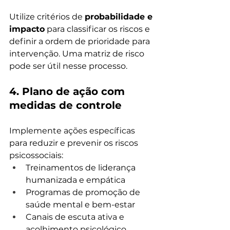
Utilize critérios de 
probabilidade e 
impacto
 para classificar os riscos e 
definir a ordem de prioridade para 
intervenção. Uma matriz de risco 
pode ser útil nesse processo.
4. 
Plano de ação com 
medidas de controle
Implemente ações específicas 
para reduzir e prevenir os riscos 
psicossociais:
Treinamentos de liderança 
humanizada e empática
Programas de promoção de 
saúde mental e bem-estar
Canais de escuta ativa e 
acolhimento psicológico