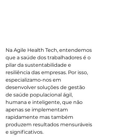
Na Agile Health Tech, entendemos 
que a saúde dos trabalhadores é o 
pilar da sustentabilidade e 
resiliência das empresas. Por isso, 
especializamo-nos em 
desenvolver soluções de gestão 
de saúde populacional ágil, 
humana e inteligente, que não 
apenas se implementam 
rapidamente mas também 
produzem resultados mensuráveis 
e significativos.