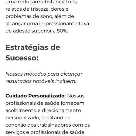
uma redução substancial nos 
relatos de tristeza, dores e 
problemas de sono, além de 
alcançar uma impressionante taxa 
de adesão superior a 80%.
Estratégias de 
Sucesso:
Nossos métodos para alcançar 
resultados notáveis incluem:
Cuidado Personalizado: 
Nossos 
profissionais de saúde fornecem 
acolhimento e direcionamento 
personalizado, facilitando a 
conexão dos trabalhadores com os 
serviços e profissionais de saúde 