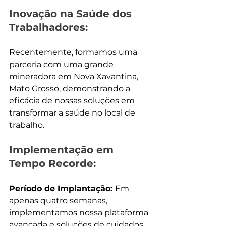
Inovação na Saúde dos 
Trabalhadores:
Recentemente, formamos uma 
parceria com uma grande 
mineradora em Nova Xavantina, 
Mato Grosso, demonstrando a 
eficácia de nossas soluções em 
transformar a saúde no local de 
trabalho.
Implementação em 
Tempo Recorde:
Período de Implantação: 
Em 
apenas quatro semanas, 
implementamos nossa plataforma 
avançada e soluções de cuidados 