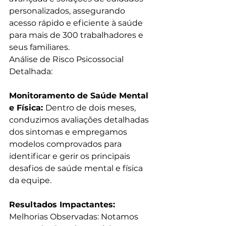
personalizados, assegurando 
acesso rápido e eficiente à saúde 
para mais de 300 trabalhadores e 
seus familiares.
Análise de Risco Psicossocial 
Detalhada:
Monitoramento de Saúde Mental 
e Física: 
Dentro de dois meses, 
conduzimos avaliações detalhadas 
dos sintomas e empregamos 
modelos comprovados para 
identificar e gerir os principais 
desafios de saúde mental e física 
da equipe.
Resultados Impactantes:
Melhorias Observadas: Notamos 