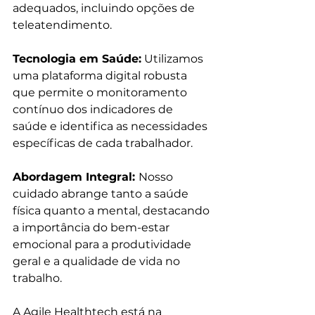
adequados, incluindo opções de 
teleatendimento.
Tecnologia em Saúde:
 Utilizamos 
uma plataforma digital robusta 
que permite o monitoramento 
contínuo dos indicadores de 
saúde e identifica as necessidades 
específicas de cada trabalhador.
Abordagem Integral: 
Nosso 
cuidado abrange tanto a saúde 
física quanto a mental, destacando 
a importância do bem-estar 
emocional para a produtividade 
geral e a qualidade de vida no 
trabalho.
A Agile Healthtech está na 