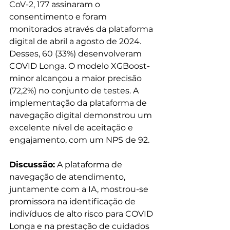
CoV-2, 177 assinaram o 
consentimento e foram 
monitorados através da plataforma 
digital de abril a agosto de 2024. 
Desses, 60 (33%) desenvolveram 
COVID Longa. O modelo XGBoost-
minor alcançou a maior precisão 
(72,2%) no conjunto de testes. A 
implementação da plataforma de 
navegação digital demonstrou um 
excelente nível de aceitação e 
engajamento, com um NPS de 92.
Discussão:
 A plataforma de 
navegação de atendimento, 
juntamente com a IA, mostrou-se 
promissora na identificação de 
indivíduos de alto risco para COVID 
Longa e na prestação de cuidados 