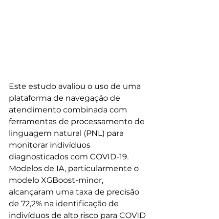
Este estudo avaliou o uso de uma 
plataforma de navegação de 
atendimento combinada com 
ferramentas de processamento de 
linguagem natural (PNL) para 
monitorar indivíduos 
diagnosticados com COVID-19. 
Modelos de IA, particularmente o 
modelo XGBoost-minor, 
alcançaram uma taxa de precisão 
de 72,2% na identificação de 
indivíduos de alto risco para COVID 