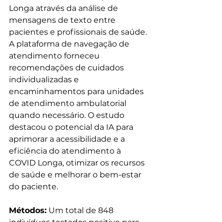
Longa através da análise de 
mensagens de texto entre 
pacientes e profissionais de saúde. 
A plataforma de navegação de 
atendimento forneceu 
recomendações de cuidados 
individualizadas e 
encaminhamentos para unidades 
de atendimento ambulatorial 
quando necessário. O estudo 
destacou o potencial da IA para 
aprimorar a acessibilidade e a 
eficiência do atendimento à 
COVID Longa, otimizar os recursos 
de saúde e melhorar o bem-estar 
do paciente.
Métodos:
 Um total de 848 