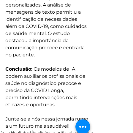
personalizados. A análise de 
mensagens de texto permitiu a 
identificação de necessidades 
além da COVID-19, como cuidados 
de saúde mental. O estudo 
destacou a importância da 
comunicação precoce e centrada 
no paciente.
Conclusão:
 Os modelos de IA 
podem auxiliar os profissionais de 
saúde no diagnóstico precoce e 
preciso da COVID Longa, 
permitindo intervenções mais 
eficazes e oportunas.
Junte-se a nós nessa jornada rumo 
a um futuro mais saudável!
Agile Healthtech
inteligência artificial em saúde