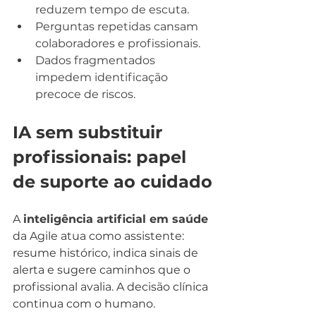
reduzem tempo de escuta.
Perguntas repetidas cansam 
colaboradores e profissionais.
Dados fragmentados 
impedem identificação 
precoce de riscos.
IA sem substituir 
profissionais: papel 
de suporte ao cuidado
A 
inteligência artificial em saúde
da Agile atua como assistente: 
resume histórico, indica sinais de 
alerta e sugere caminhos que o 
profissional avalia. A decisão clínica 
continua com o humano.