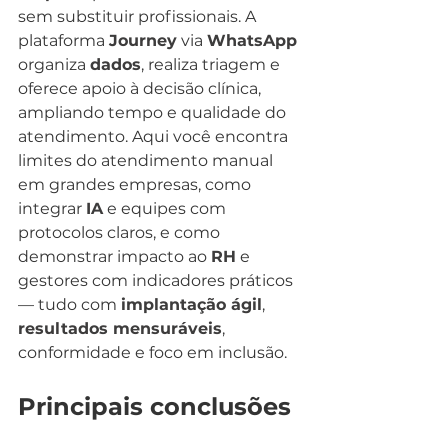
sem substituir profissionais. A 
plataforma 
Journey
 via 
WhatsApp
organiza 
dados
, realiza triagem e 
oferece apoio à decisão clínica, 
ampliando tempo e qualidade do 
atendimento. Aqui você encontra 
limites do atendimento manual 
em grandes empresas, como 
integrar 
IA
 e equipes com 
protocolos claros, e como 
demonstrar impacto ao 
RH
 e 
gestores com indicadores práticos 
— tudo com 
implantação ágil
, 
resultados mensuráveis
, 
conformidade e foco em inclusão.
Principais conclusões