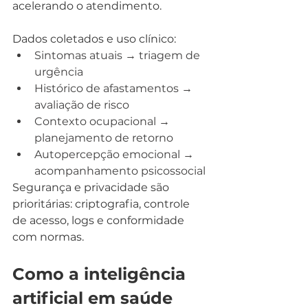
acelerando o atendimento.
Dados coletados e uso clínico:
Sintomas atuais → triagem de 
urgência
Histórico de afastamentos → 
avaliação de risco
Contexto ocupacional → 
planejamento de retorno
Autopercepção emocional → 
acompanhamento psicossocial
Segurança e privacidade são 
prioritárias: criptografia, controle 
de acesso, logs e conformidade 
com normas.
Como a inteligência 
artificial em saúde 