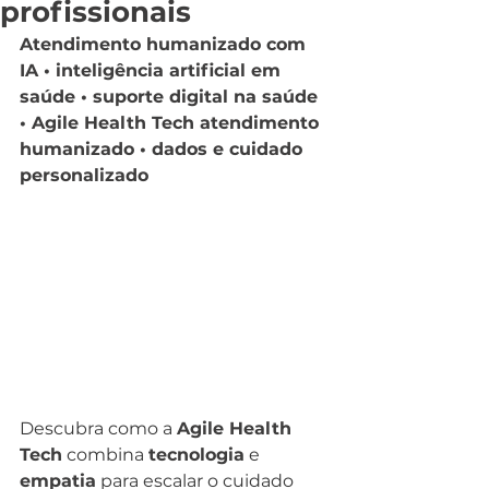
profissionais
Atendimento humanizado com 
IA • inteligência artificial em 
saúde • suporte digital na saúde 
• Agile Health Tech atendimento 
humanizado • dados e cuidado 
personalizado
Descubra como a 
Agile Health 
Tech
 combina 
tecnologia
 e 
empatia
 para escalar o cuidado 