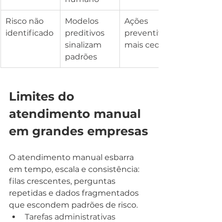
Risco não 
Modelos 
Ações 
identificado
preditivos 
preventivas 
sinalizam 
mais cedo
padrões
Limites do 
atendimento manual 
em grandes empresas
O atendimento manual esbarra 
em tempo, escala e consistência: 
filas crescentes, perguntas 
repetidas e dados fragmentados 
que escondem padrões de risco.
Tarefas administrativas 