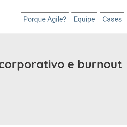
Porque Agile?
Equipe
Cases
 corporativo e burnout