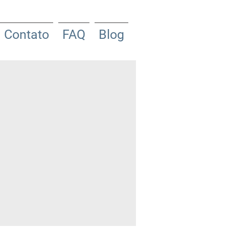
Contato
FAQ
Blog